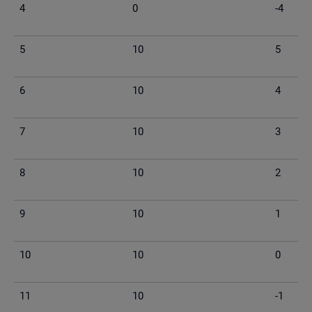
4
0
-4
5
10
5
6
10
4
7
10
3
8
10
2
9
10
1
10
10
0
11
10
-1