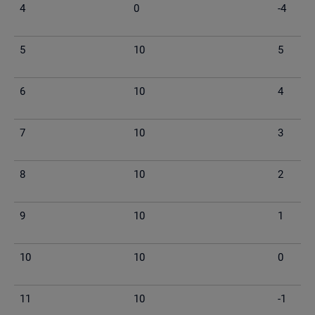
4
0
-4
5
10
5
6
10
4
7
10
3
8
10
2
9
10
1
10
10
0
11
10
-1