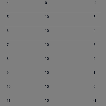
4
0
-4
5
10
5
6
10
4
7
10
3
8
10
2
9
10
1
10
10
0
11
10
-1