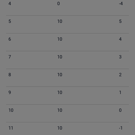
4
0
-4
5
10
5
6
10
4
7
10
3
8
10
2
9
10
1
10
10
0
11
10
-1