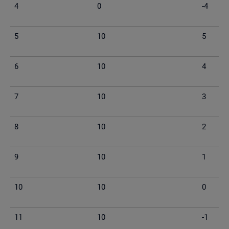
4
0
-4
5
10
5
6
10
4
7
10
3
8
10
2
9
10
1
10
10
0
11
10
-1