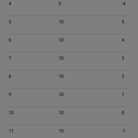
4
0
-4
5
10
5
6
10
4
7
10
3
8
10
2
9
10
1
10
10
0
11
10
-1