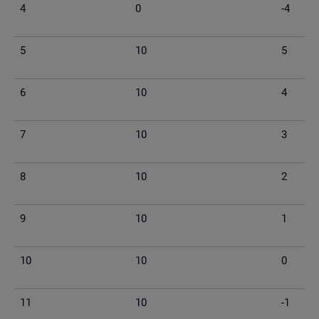
4
0
-4
5
10
5
6
10
4
7
10
3
8
10
2
9
10
1
10
10
0
11
10
-1