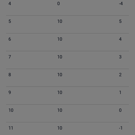
4
0
-4
5
10
5
6
10
4
7
10
3
8
10
2
9
10
1
10
10
0
11
10
-1