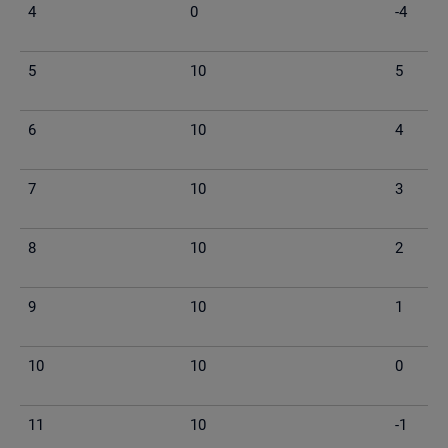
4
0
-4
5
10
5
6
10
4
7
10
3
8
10
2
9
10
1
10
10
0
11
10
-1