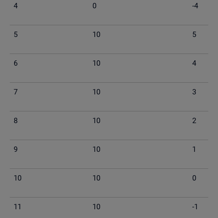
4
0
-4
5
10
5
6
10
4
7
10
3
8
10
2
9
10
1
10
10
0
11
10
-1