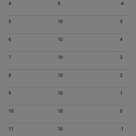
4
0
-4
5
10
5
6
10
4
7
10
3
8
10
2
9
10
1
10
10
0
11
10
-1