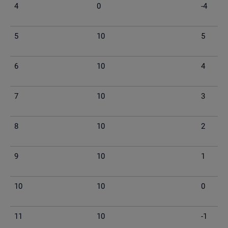
4
0
-4
5
10
5
6
10
4
7
10
3
8
10
2
9
10
1
10
10
0
11
10
-1