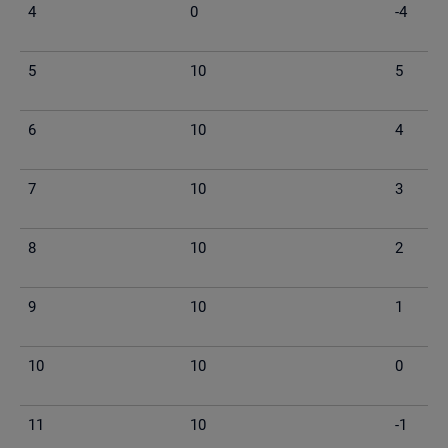
4
0
-4
5
10
5
6
10
4
7
10
3
8
10
2
9
10
1
10
10
0
11
10
-1