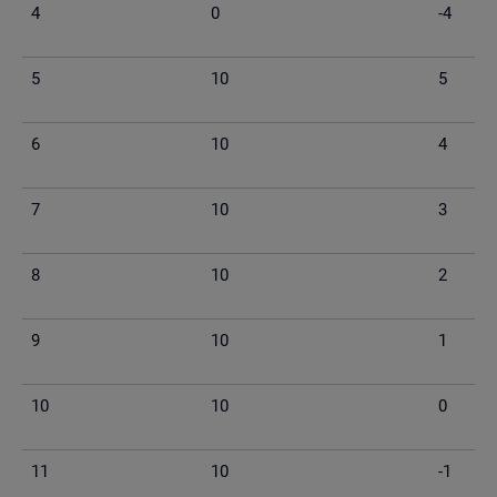
4
0
-4
5
10
5
6
10
4
7
10
3
8
10
2
9
10
1
10
10
0
11
10
-1