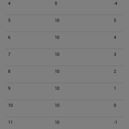
4
0
-4
5
10
5
6
10
4
7
10
3
8
10
2
9
10
1
10
10
0
11
10
-1