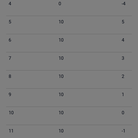
4
0
-4
5
10
5
6
10
4
7
10
3
8
10
2
9
10
1
10
10
0
11
10
-1