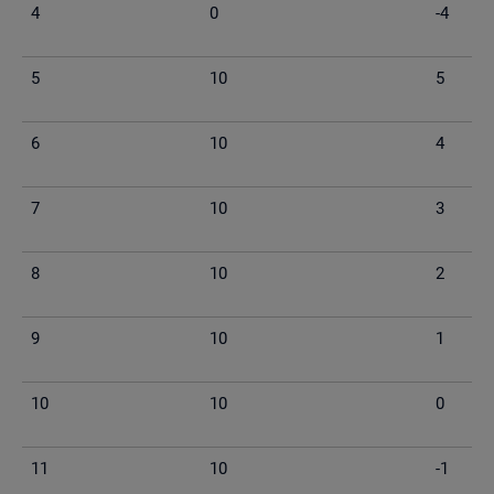
4
0
-4
5
10
5
6
10
4
7
10
3
8
10
2
9
10
1
10
10
0
11
10
-1