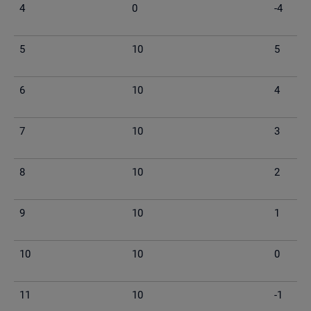
4
0
-4
5
10
5
6
10
4
7
10
3
8
10
2
9
10
1
10
10
0
11
10
-1