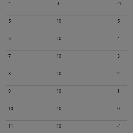
4
0
-4
5
10
5
6
10
4
7
10
3
8
10
2
9
10
1
10
10
0
11
10
-1