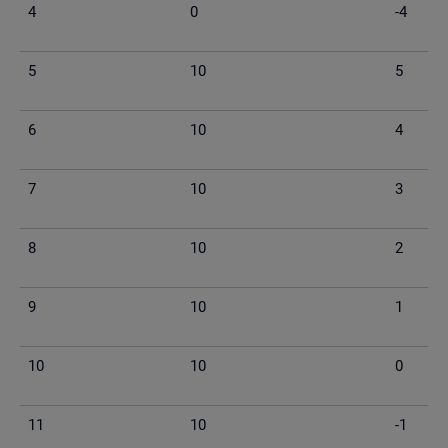
4
0
-4
5
10
5
6
10
4
7
10
3
8
10
2
9
10
1
10
10
0
11
10
-1