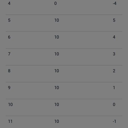
4
0
-4
5
10
5
6
10
4
7
10
3
8
10
2
9
10
1
10
10
0
11
10
-1