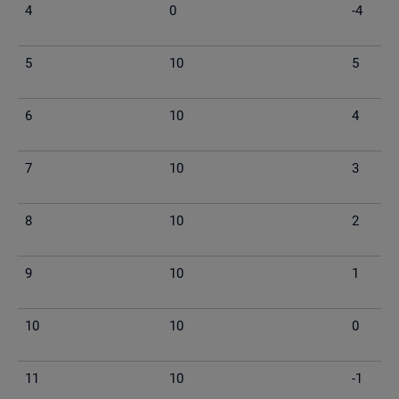
4
0
-4
5
10
5
6
10
4
7
10
3
8
10
2
9
10
1
10
10
0
11
10
-1