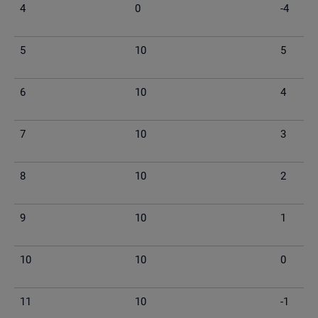
4
0
-4
5
10
5
6
10
4
7
10
3
8
10
2
9
10
1
10
10
0
11
10
-1