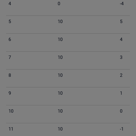
4
0
-4
5
10
5
6
10
4
7
10
3
8
10
2
9
10
1
10
10
0
11
10
-1