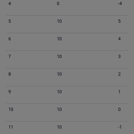
4
0
-4
5
10
5
6
10
4
7
10
3
8
10
2
9
10
1
10
10
0
11
10
-1