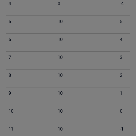
4
0
-4
5
10
5
6
10
4
7
10
3
8
10
2
9
10
1
10
10
0
11
10
-1