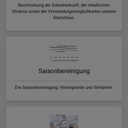
Beschreibung der Datenherkunft, der inhaltlichen
Struktur sowie der Verwendungsmöglichkeiten unserer
Statistiken.
Sai­son­be­rei­ni­gung
Die Saisonbereinigung: Hintergründe und Verfahren.