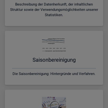
Beschreibung der Datenherkunft, der inhaltlichen
Struktur sowie der Verwendungsmöglichkeiten unserer
Statistiken.
Sai­son­be­rei­ni­gung
Die Saisonbereinigung: Hintergründe und Verfahren.