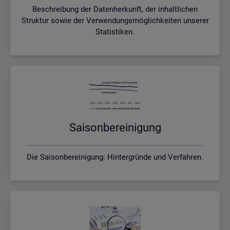
Beschreibung der Datenherkunft, der inhaltlichen
Struktur sowie der Verwendungsmöglichkeiten unserer
Statistiken.
Sai­son­be­rei­ni­gung
Die Saisonbereinigung: Hintergründe und Verfahren.