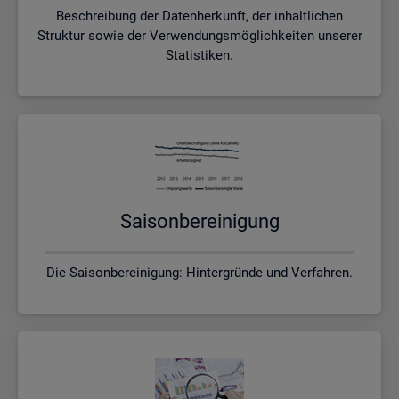
Beschreibung der Datenherkunft, der inhaltlichen
Struktur sowie der Verwendungsmöglichkeiten unserer
Statistiken.
Sai­son­be­rei­ni­gung
Die Saisonbereinigung: Hintergründe und Verfahren.