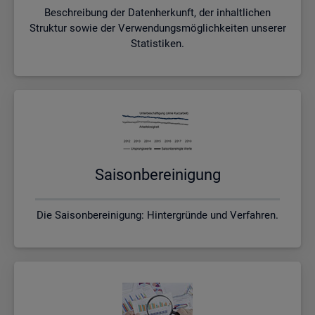
Beschreibung der Datenherkunft, der inhaltlichen
Struktur sowie der Verwendungsmöglichkeiten unserer
Statistiken.
Sai­son­be­rei­ni­gung
Die Saisonbereinigung: Hintergründe und Verfahren.