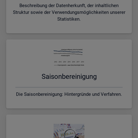
Beschreibung der Datenherkunft, der inhaltlichen
Struktur sowie der Verwendungsmöglichkeiten unserer
Statistiken.
Sai­son­be­rei­ni­gung
Die Saisonbereinigung: Hintergründe und Verfahren.