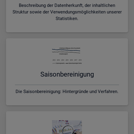
Beschreibung der Datenherkunft, der inhaltlichen
Struktur sowie der Verwendungsmöglichkeiten unserer
Statistiken.
Sai­son­be­rei­ni­gung
Die Saisonbereinigung: Hintergründe und Verfahren.