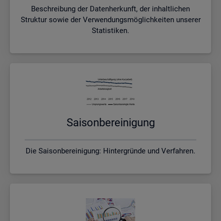
Beschreibung der Datenherkunft, der inhaltlichen
Struktur sowie der Verwendungsmöglichkeiten unserer
Statistiken.
Sai­son­be­rei­ni­gung
Die Saisonbereinigung: Hintergründe und Verfahren.