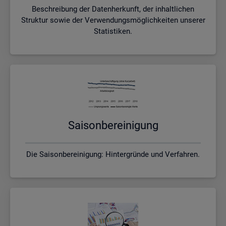
Beschreibung der Datenherkunft, der inhaltlichen
Struktur sowie der Verwendungsmöglichkeiten unserer
Statistiken.
Sai­son­be­rei­ni­gung
Die Saisonbereinigung: Hintergründe und Verfahren.