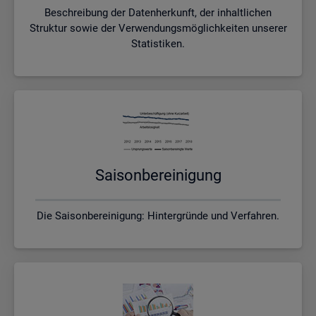
Beschreibung der Datenherkunft, der inhaltlichen
Struktur sowie der Verwendungsmöglichkeiten unserer
Statistiken.
Sai­son­be­rei­ni­gung
Die Saisonbereinigung: Hintergründe und Verfahren.