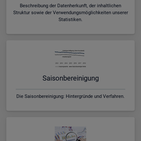
Beschreibung der Datenherkunft, der inhaltlichen
Struktur sowie der Verwendungsmöglichkeiten unserer
Statistiken.
Sai­son­be­rei­ni­gung
Die Saisonbereinigung: Hintergründe und Verfahren.