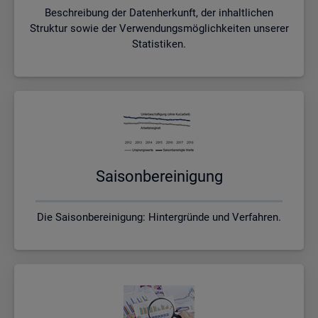
Beschreibung der Datenherkunft, der inhaltlichen
Struktur sowie der Verwendungsmöglichkeiten unserer
Statistiken.
Sai­son­be­rei­ni­gung
Die Saisonbereinigung: Hintergründe und Verfahren.