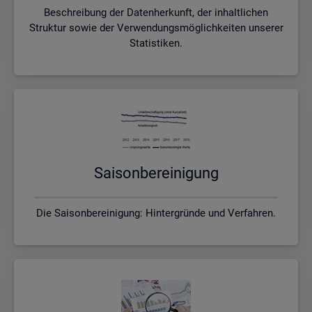
Beschreibung der Datenherkunft, der inhaltlichen
Struktur sowie der Verwendungsmöglichkeiten unserer
Statistiken.
Sai­son­be­rei­ni­gung
Die Saisonbereinigung: Hintergründe und Verfahren.