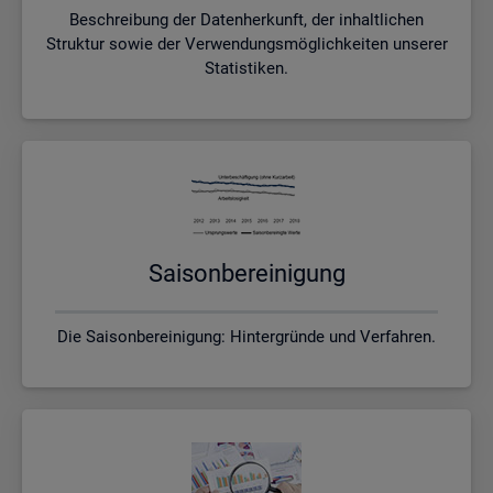
Beschreibung der Datenherkunft, der inhaltlichen
Struktur sowie der Verwendungsmöglichkeiten unserer
Statistiken.
Sai­son­be­rei­ni­gung
Die Saisonbereinigung: Hintergründe und Verfahren.