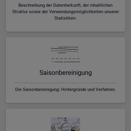
Beschreibung der Datenherkunft, der inhaltlichen
Struktur sowie der Verwendungsmöglichkeiten unserer
Statistiken.
Sai­son­be­rei­ni­gung
Die Saisonbereinigung: Hintergründe und Verfahren.