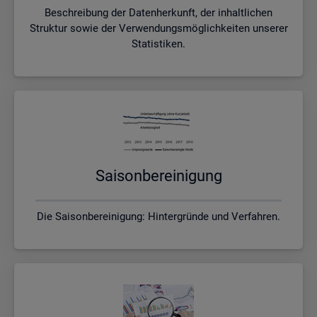
Beschreibung der Datenherkunft, der inhaltlichen
Struktur sowie der Verwendungsmöglichkeiten unserer
Statistiken.
Sai­son­be­rei­ni­gung
Die Saisonbereinigung: Hintergründe und Verfahren.