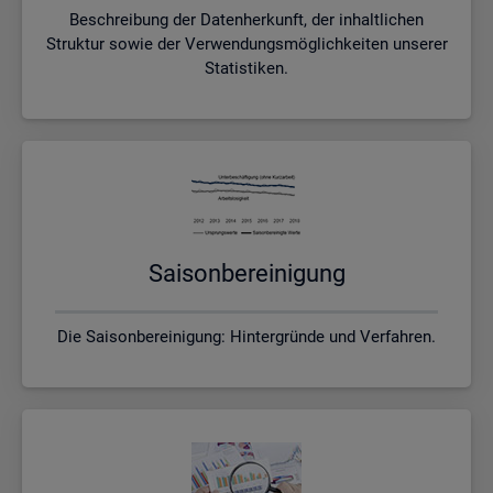
Beschreibung der Datenherkunft, der inhaltlichen
Struktur sowie der Verwendungsmöglichkeiten unserer
Statistiken.
Sai­son­be­rei­ni­gung
Die Saisonbereinigung: Hintergründe und Verfahren.