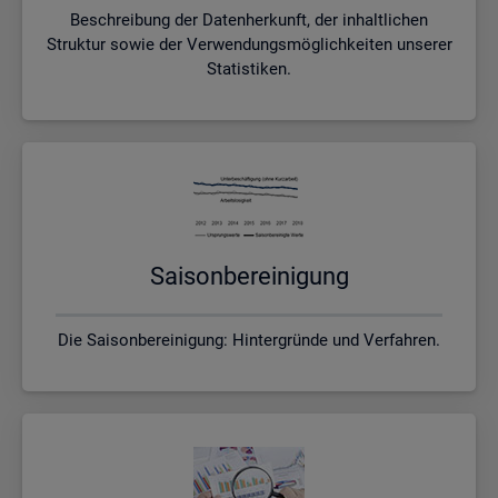
Beschreibung der Datenherkunft, der inhaltlichen
Struktur sowie der Verwendungsmöglichkeiten unserer
Statistiken.
Sai­son­be­rei­ni­gung
Die Saisonbereinigung: Hintergründe und Verfahren.