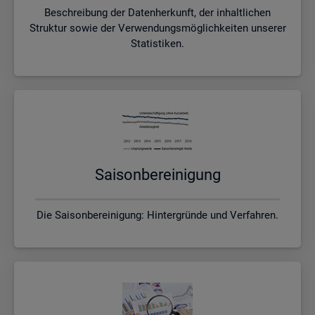
Beschreibung der Datenherkunft, der inhaltlichen
Struktur sowie der Verwendungsmöglichkeiten unserer
Statistiken.
Sai­son­be­rei­ni­gung
Die Saisonbereinigung: Hintergründe und Verfahren.