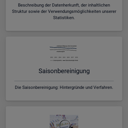
Beschreibung der Datenherkunft, der inhaltlichen
Struktur sowie der Verwendungsmöglichkeiten unserer
Statistiken.
Sai­son­be­rei­ni­gung
Die Saisonbereinigung: Hintergründe und Verfahren.