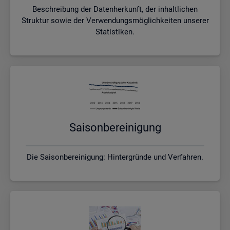
Beschreibung der Datenherkunft, der inhaltlichen
Struktur sowie der Verwendungsmöglichkeiten unserer
Statistiken.
Sai­son­be­rei­ni­gung
Die Saisonbereinigung: Hintergründe und Verfahren.