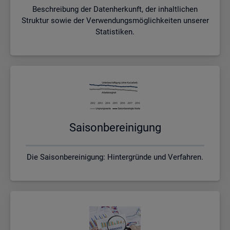
Beschreibung der Datenherkunft, der inhaltlichen
Struktur sowie der Verwendungsmöglichkeiten unserer
Statistiken.
Sai­son­be­rei­ni­gung
Die Saisonbereinigung: Hintergründe und Verfahren.