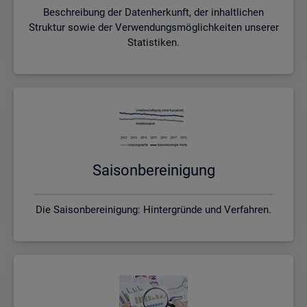
Beschreibung der Datenherkunft, der inhaltlichen
Struktur sowie der Verwendungsmöglichkeiten unserer
Statistiken.
Sai­son­be­rei­ni­gung
Die Saisonbereinigung: Hintergründe und Verfahren.