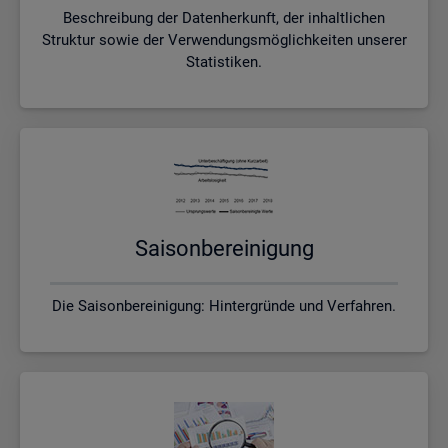
Beschreibung der Datenherkunft, der inhaltlichen
Struktur sowie der Verwendungsmöglichkeiten unserer
Statistiken.
Sai­son­be­rei­ni­gung
Die Saisonbereinigung: Hintergründe und Verfahren.